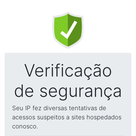
Verificação
de segurança
Seu IP fez diversas tentativas de
acessos suspeitos a sites hospedados
conosco.