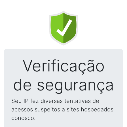
Verificação
de segurança
Seu IP fez diversas tentativas de
acessos suspeitos a sites hospedados
conosco.