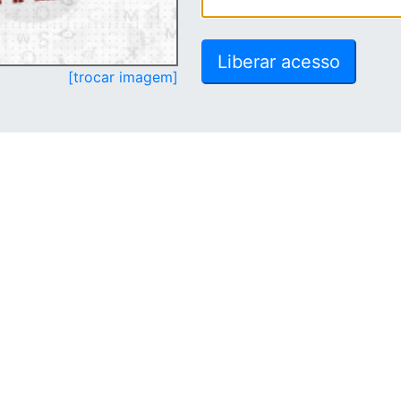
[trocar imagem]