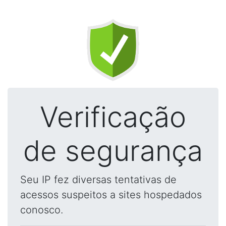
Verificação
de segurança
Seu IP fez diversas tentativas de
acessos suspeitos a sites hospedados
conosco.