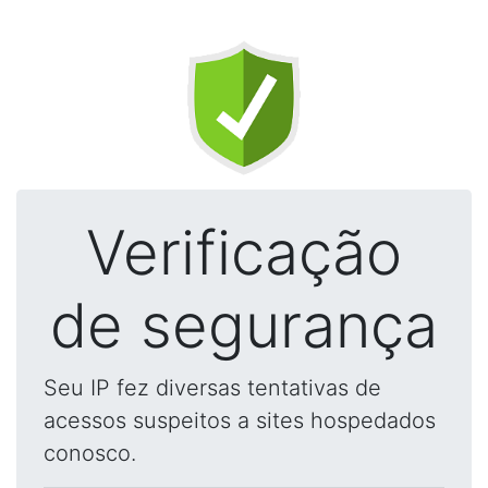
Verificação
de segurança
Seu IP fez diversas tentativas de
acessos suspeitos a sites hospedados
conosco.