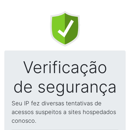
Verificação
de segurança
Seu IP fez diversas tentativas de
acessos suspeitos a sites hospedados
conosco.