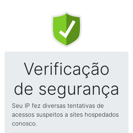
Verificação
de segurança
Seu IP fez diversas tentativas de
acessos suspeitos a sites hospedados
conosco.