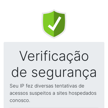
Verificação
de segurança
Seu IP fez diversas tentativas de
acessos suspeitos a sites hospedados
conosco.