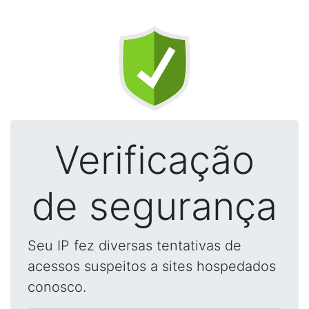
Verificação
de segurança
Seu IP fez diversas tentativas de
acessos suspeitos a sites hospedados
conosco.