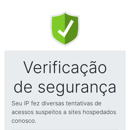
Verificação
de segurança
Seu IP fez diversas tentativas de
acessos suspeitos a sites hospedados
conosco.