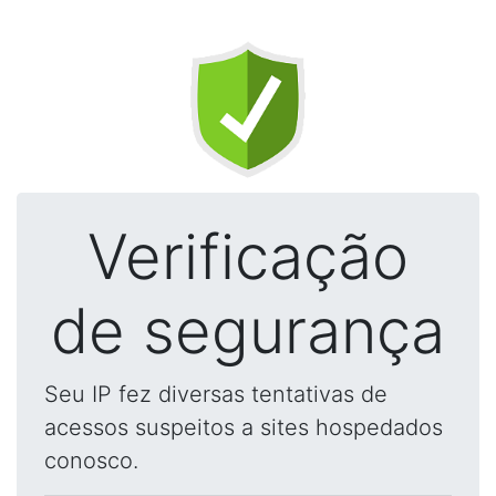
Verificação
de segurança
Seu IP fez diversas tentativas de
acessos suspeitos a sites hospedados
conosco.