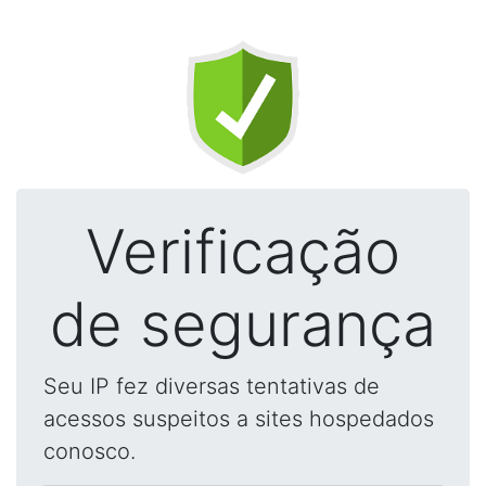
Verificação
de segurança
Seu IP fez diversas tentativas de
acessos suspeitos a sites hospedados
conosco.