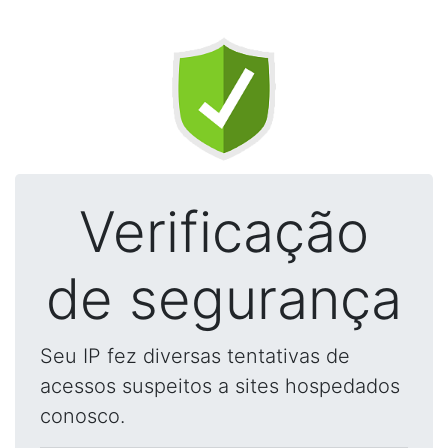
Verificação
de segurança
Seu IP fez diversas tentativas de
acessos suspeitos a sites hospedados
conosco.