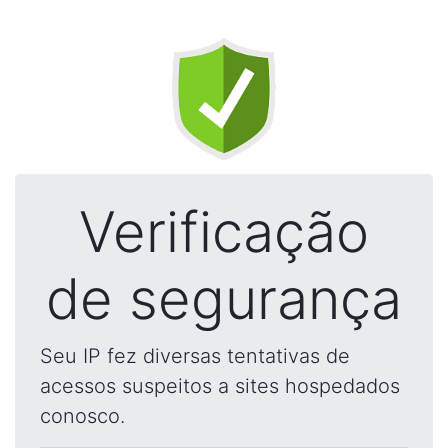
Verificação
de segurança
Seu IP fez diversas tentativas de
acessos suspeitos a sites hospedados
conosco.