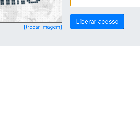
[trocar imagem]