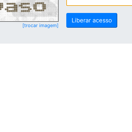
[trocar imagem]