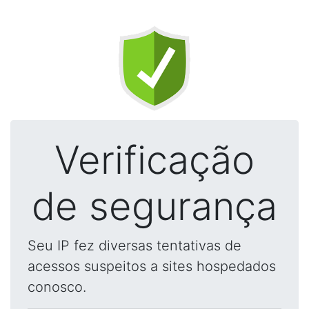
Verificação
de segurança
Seu IP fez diversas tentativas de
acessos suspeitos a sites hospedados
conosco.