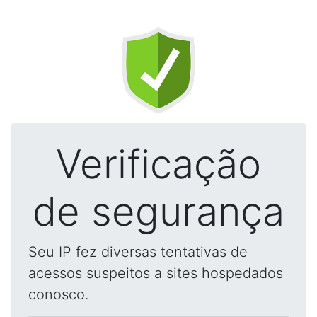
Verificação
de segurança
Seu IP fez diversas tentativas de
acessos suspeitos a sites hospedados
conosco.