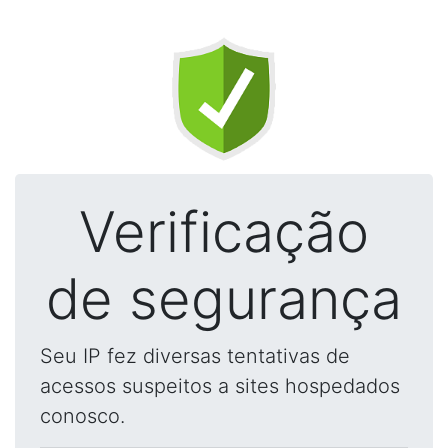
Verificação
de segurança
Seu IP fez diversas tentativas de
acessos suspeitos a sites hospedados
conosco.