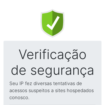
Verificação
de segurança
Seu IP fez diversas tentativas de
acessos suspeitos a sites hospedados
conosco.