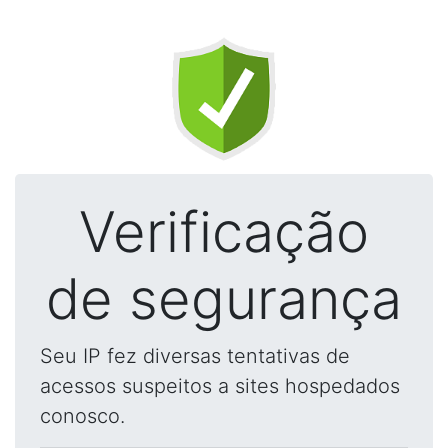
Verificação
de segurança
Seu IP fez diversas tentativas de
acessos suspeitos a sites hospedados
conosco.