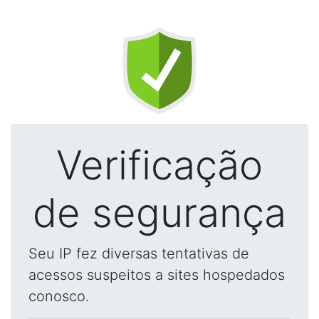
Verificação
de segurança
Seu IP fez diversas tentativas de
acessos suspeitos a sites hospedados
conosco.