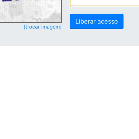
[trocar imagem]