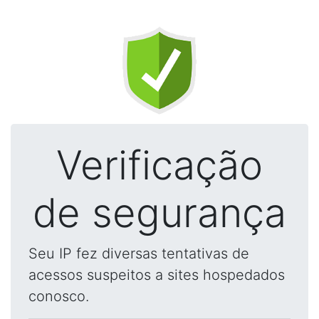
Verificação
de segurança
Seu IP fez diversas tentativas de
acessos suspeitos a sites hospedados
conosco.