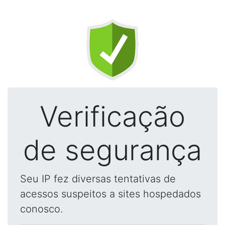
Verificação
de segurança
Seu IP fez diversas tentativas de
acessos suspeitos a sites hospedados
conosco.