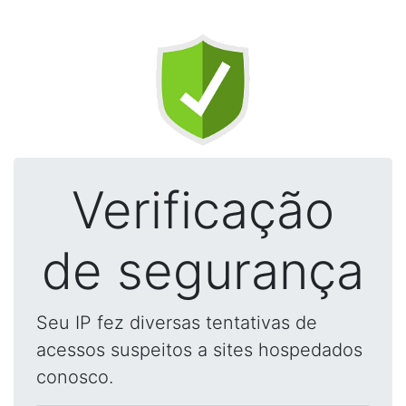
Verificação
de segurança
Seu IP fez diversas tentativas de
acessos suspeitos a sites hospedados
conosco.