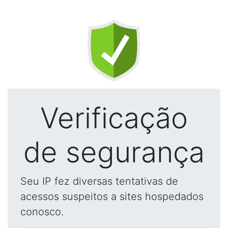
Verificação
de segurança
Seu IP fez diversas tentativas de
acessos suspeitos a sites hospedados
conosco.