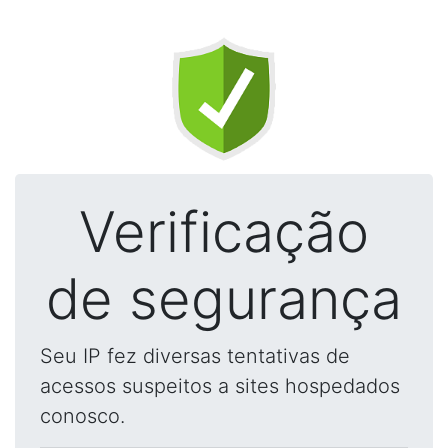
Verificação
de segurança
Seu IP fez diversas tentativas de
acessos suspeitos a sites hospedados
conosco.