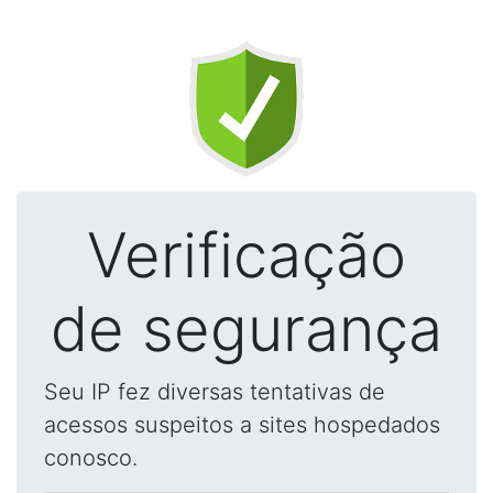
Verificação
de segurança
Seu IP fez diversas tentativas de
acessos suspeitos a sites hospedados
conosco.