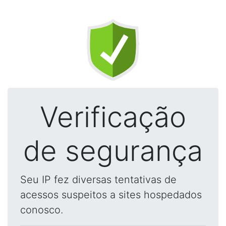
Verificação
de segurança
Seu IP fez diversas tentativas de
acessos suspeitos a sites hospedados
conosco.