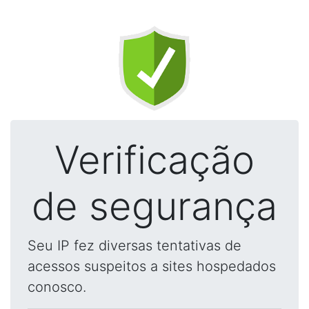
Verificação
de segurança
Seu IP fez diversas tentativas de
acessos suspeitos a sites hospedados
conosco.