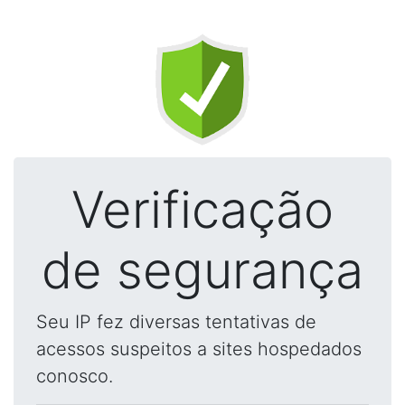
Verificação
de segurança
Seu IP fez diversas tentativas de
acessos suspeitos a sites hospedados
conosco.