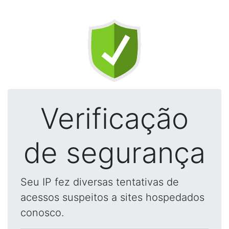
Verificação
de segurança
Seu IP fez diversas tentativas de
acessos suspeitos a sites hospedados
conosco.