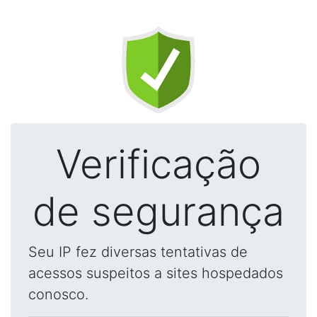
Verificação
de segurança
Seu IP fez diversas tentativas de
acessos suspeitos a sites hospedados
conosco.