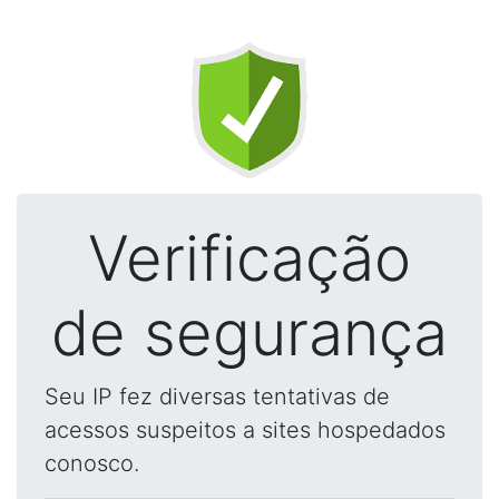
Verificação
de segurança
Seu IP fez diversas tentativas de
acessos suspeitos a sites hospedados
conosco.