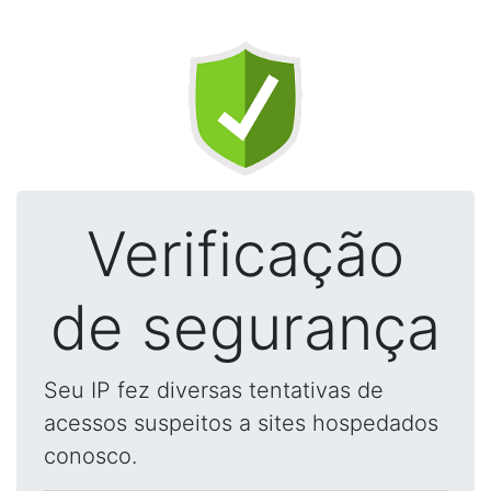
Verificação
de segurança
Seu IP fez diversas tentativas de
acessos suspeitos a sites hospedados
conosco.