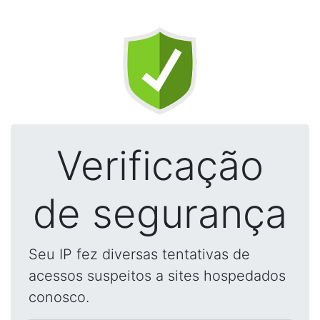
Verificação
de segurança
Seu IP fez diversas tentativas de
acessos suspeitos a sites hospedados
conosco.