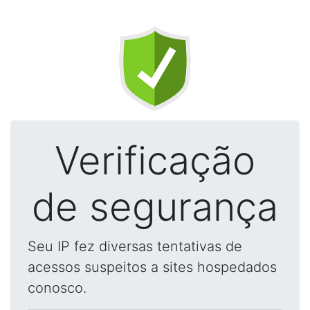
Verificação
de segurança
Seu IP fez diversas tentativas de
acessos suspeitos a sites hospedados
conosco.