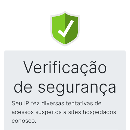
Verificação
de segurança
Seu IP fez diversas tentativas de
acessos suspeitos a sites hospedados
conosco.