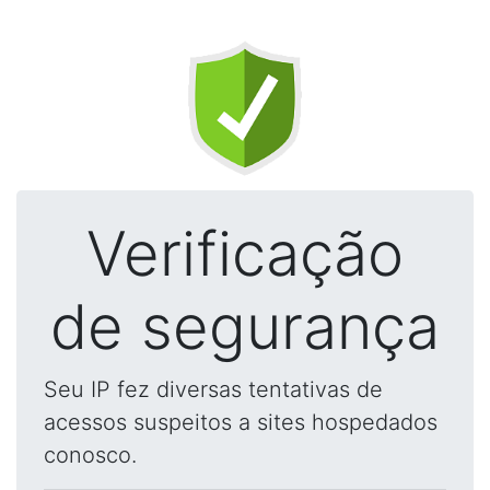
Verificação
de segurança
Seu IP fez diversas tentativas de
acessos suspeitos a sites hospedados
conosco.