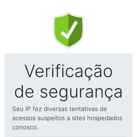
Verificação
de segurança
Seu IP fez diversas tentativas de
acessos suspeitos a sites hospedados
conosco.