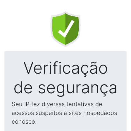
Verificação
de segurança
Seu IP fez diversas tentativas de
acessos suspeitos a sites hospedados
conosco.