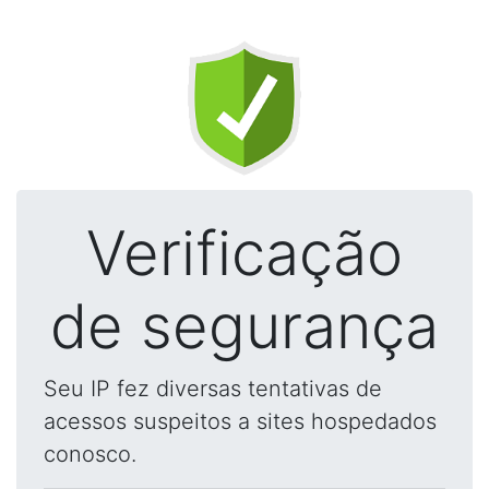
Verificação
de segurança
Seu IP fez diversas tentativas de
acessos suspeitos a sites hospedados
conosco.