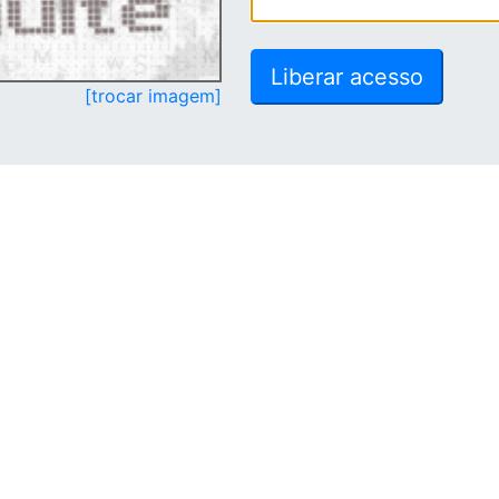
[trocar imagem]