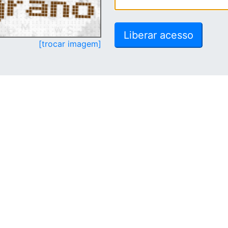
[trocar imagem]