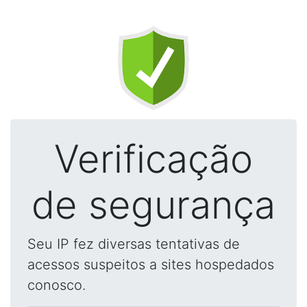
Verificação
de segurança
Seu IP fez diversas tentativas de
acessos suspeitos a sites hospedados
conosco.