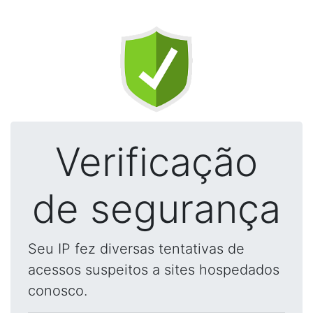
Verificação
de segurança
Seu IP fez diversas tentativas de
acessos suspeitos a sites hospedados
conosco.