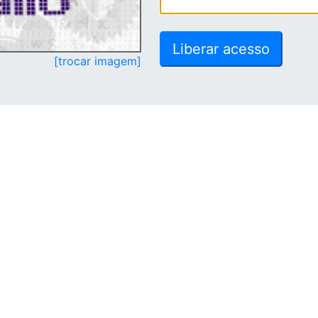
[trocar imagem]