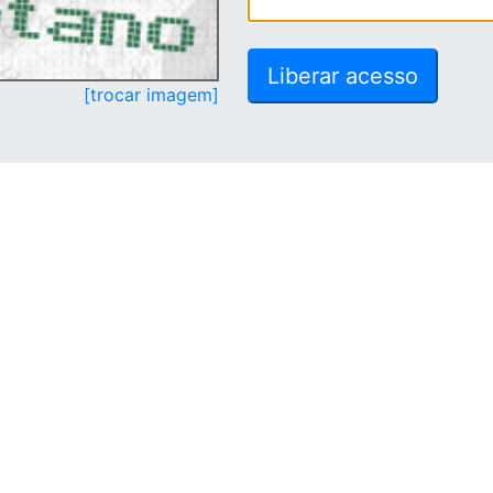
[trocar imagem]