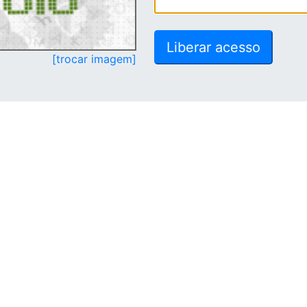
[trocar imagem]